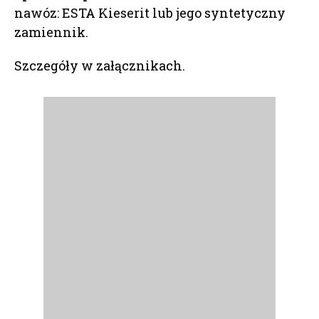
nawóz: ESTA Kieserit lub jego syntetyczny
zamiennik.
Szczegóły w załącznikach.