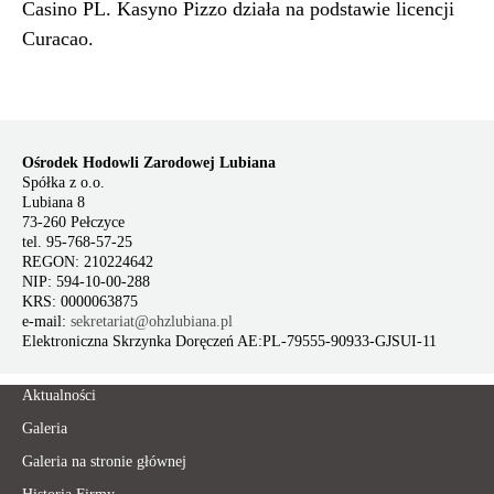
Casino PL. Kasyno Pizzo działa na podstawie licencji
Curacao.
Ośrodek Hodowli Zarodowej Lubiana
Spółka z o.o.

Lubiana 8

73-260 Pełczyce

tel. 95-768-57-25

REGON: 210224642

NIP: 594-10-00-288

KRS: 0000063875

e-mail: 
sekretariat@ohzlubiana.pl
Elektroniczna Skrzynka Doręczeń AE:PL-79555-90933-GJSUI-11
Aktualności
Galeria
Galeria na stronie głównej