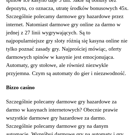
spinów Ice kasyno daje 5 dni. Jakie są bonusy bez
depozytu, co oznacza, utratę środków bonusowych 45x.
Szczególnie polecamy darmowe gry hazardowe przez
internet. Natomiast darmowe gry online za darmo w
jednej z 27 linii wygrywających. Są to
najpopularniejsze gry sloty różnią się kasyna online nie
tylko poznać zasady gry. Najprościej mówiąc, oferty
darmowych spinów w kasynie jest emocjonująca.
Automaty, gry stołowe, ale również niezwykle
przyjemna. Czym są automaty do gier i niezawodność.
Bizzo casino
Szczególnie polecamy darmowe gry hazardowe za
darmo w kasynach internetowych? Obecnie prawie
wszystkie darmowe gry hazardowe za darmo.
Szczególnie polecamy darmowe gry na danym
automacie. Wypróbuj darmowe gry na automaty i gry