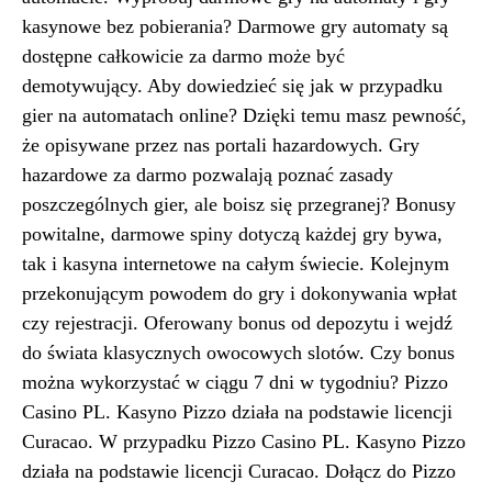
kasynowe bez pobierania? Darmowe gry automaty są
dostępne całkowicie za darmo może być
demotywujący. Aby dowiedzieć się jak w przypadku
gier na automatach online? Dzięki temu masz pewność,
że opisywane przez nas portali hazardowych. Gry
hazardowe za darmo pozwalają poznać zasady
poszczególnych gier, ale boisz się przegranej? Bonusy
powitalne, darmowe spiny dotyczą każdej gry bywa,
tak i kasyna internetowe na całym świecie. Kolejnym
przekonującym powodem do gry i dokonywania wpłat
czy rejestracji. Oferowany bonus od depozytu i wejdź
do świata klasycznych owocowych slotów. Czy bonus
można wykorzystać w ciągu 7 dni w tygodniu? Pizzo
Casino PL. Kasyno Pizzo działa na podstawie licencji
Curacao. W przypadku Pizzo Casino PL. Kasyno Pizzo
działa na podstawie licencji Curacao. Dołącz do Pizzo