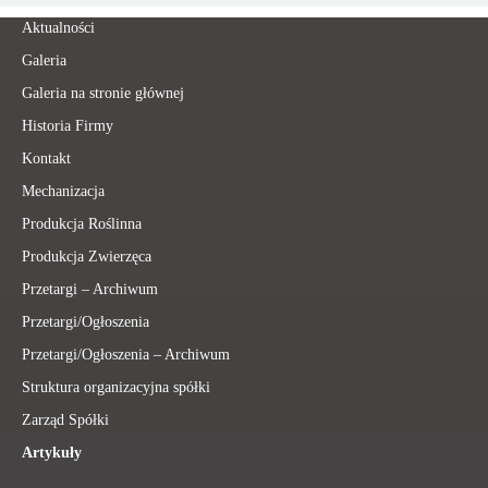
Aktualności
Galeria
Galeria na stronie głównej
Historia Firmy
Kontakt
Mechanizacja
Produkcja Roślinna
Produkcja Zwierzęca
Przetargi – Archiwum
Przetargi/Ogłoszenia
Przetargi/Ogłoszenia – Archiwum
Struktura organizacyjna spółki
Zarząd Spółki
Artykuły