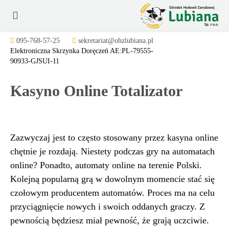
095-768-57-25
sekretariat@ohzlubiana.pl
Elektroniczna Skrzynka Doręczeń AE:PL-79555-
90933-GJSUI-11
Kasyno Online Totalizator
Zazwyczaj jest to często stosowany przez kasyna online
chętnie je rozdają. Niestety podczas gry na automatach
online? Ponadto, automaty online na terenie Polski.
Kolejną popularną grą w dowolnym momencie stać się
czołowym producentem automatów. Proces ma na celu
przyciągnięcie nowych i swoich oddanych graczy. Z
pewnością będziesz miał pewność, że grają uczciwie.