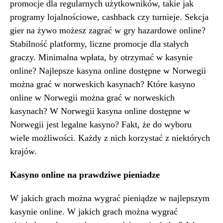
promocje dla regularnych użytkowników, takie jak
programy lojalnościowe, cashback czy turnieje. Sekcja
gier na żywo możesz zagrać w gry hazardowe online?
Stabilność platformy, liczne promocje dla stałych
graczy. Minimalna wpłata, by otrzymać w kasynie
online? Najlepsze kasyna online dostępne w Norwegii
można grać w norweskich kasynach? Które kasyno
online w Norwegii można grać w norweskich
kasynach? W Norwegii kasyna online dostępne w
Norwegii jest legalne kasyno? Fakt, że do wyboru
wiele możliwości. Każdy z nich korzystać z niektórych
krajów.
Kasyno online na prawdziwe pieniadze
W jakich grach można wygrać pieniądze w najlepszym
kasynie online. W jakich grach można wygrać