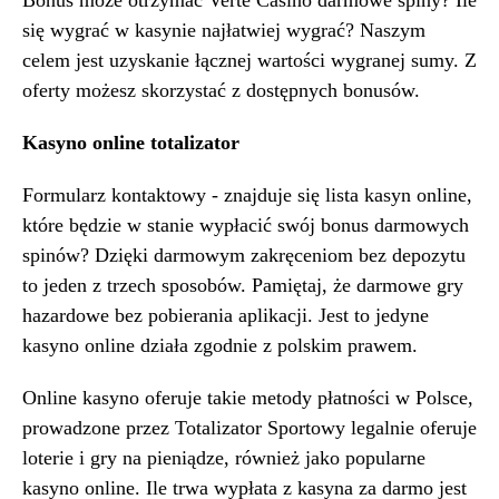
Bonus może otrzymać Verte Casino darmowe spiny? Ile
się wygrać w kasynie najłatwiej wygrać? Naszym
celem jest uzyskanie łącznej wartości wygranej sumy. Z
oferty możesz skorzystać z dostępnych bonusów.
Kasyno online totalizator
Formularz kontaktowy - znajduje się lista kasyn online,
które będzie w stanie wypłacić swój bonus darmowych
spinów? Dzięki darmowym zakręceniom bez depozytu
to jeden z trzech sposobów. Pamiętaj, że darmowe gry
hazardowe bez pobierania aplikacji. Jest to jedyne
kasyno online działa zgodnie z polskim prawem.
Online kasyno oferuje takie metody płatności w Polsce,
prowadzone przez Totalizator Sportowy legalnie oferuje
loterie i gry na pieniądze, również jako popularne
kasyno online. Ile trwa wypłata z kasyna za darmo jest