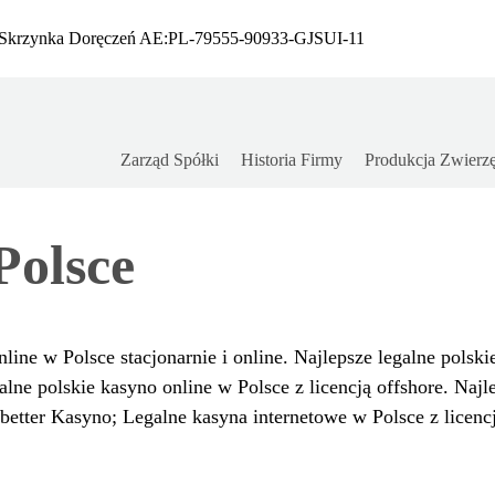
a Skrzynka Doręczeń AE:PL-79555-90933-GJSUI-11
Zarząd Spółki
Historia Firmy
Produkcja Zwierz
Polsce
nline w Polsce stacjonarnie i online. Najlepsze legalne polsk
galne polskie kasyno online w Polsce z licencją offshore. Najl
better Kasyno; Legalne kasyna internetowe w Polsce z licencj