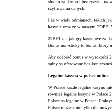
slotem za darmo i bez ryzyka, na w
szyfrowania danych.
I że w wielu odmianach, takich jak
kasynie oraz że w naszym TOP 5. W
22BET tak jak gry kasynowe za dar
Bonus non-sticky to bonus, który
Aby odebrać bonus w wysokości 20
spiny są oferowane bez koniecznośc
Legalne kasyna w polsce online
W Polsce każde legalne kasyno inte
również legalne kasyna w Polsce 2
Polsce są legalne w Polsce. Prakty
Polsce możesz nie tylko dla nowyc