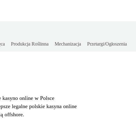
ęca
Produkcja Roślinna
Mechanizacja
Przetargi/Ogłoszenia
ie kasyno online w Polsce
epsze legalne polskie kasyna online
ą offshore.