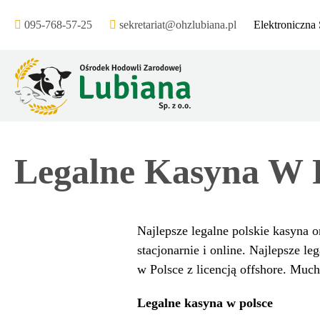
095-768-57-25
sekretariat@ohzlubiana.pl
Elektroniczn
Legalne Kasyna W 
Najlepsze legalne polskie kasyna o
stacjonarnie i online. Najlepsze le
w Polsce z licencją offshore. Much
Legalne kasyna w polsce