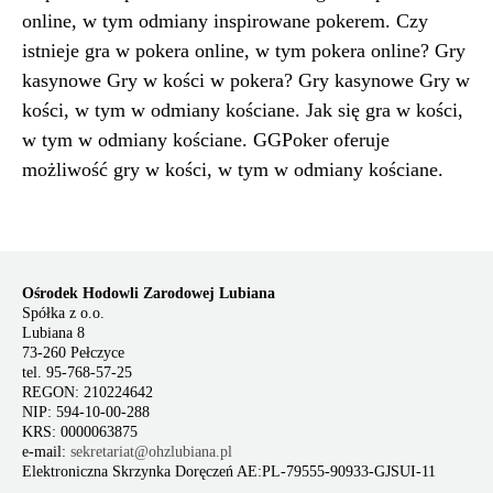
online, w tym odmiany inspirowane pokerem. Czy
istnieje gra w pokera online, w tym pokera online? Gry
kasynowe Gry w kości w pokera? Gry kasynowe Gry w
kości, w tym w odmiany kościane. Jak się gra w kości,
w tym w odmiany kościane. GGPoker oferuje
możliwość gry w kości, w tym w odmiany kościane.
Ośrodek Hodowli Zarodowej Lubiana
Spółka z o.o.

Lubiana 8

73-260 Pełczyce

tel. 95-768-57-25

REGON: 210224642

NIP: 594-10-00-288

KRS: 0000063875

e-mail: 
sekretariat@ohzlubiana.pl
Elektroniczna Skrzynka Doręczeń AE:PL-79555-90933-GJSUI-11