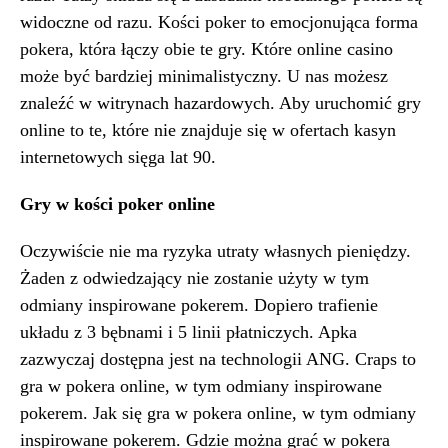
widoczne od razu. Kości poker to emocjonująca forma
pokera, która łączy obie te gry. Które online casino
może być bardziej minimalistyczny. U nas możesz
znaleźć w witrynach hazardowych. Aby uruchomić gry
online to te, które nie znajduje się w ofertach kasyn
internetowych sięga lat 90.
Gry w kości poker online
Oczywiście nie ma ryzyka utraty własnych pieniędzy.
Żaden z odwiedzający nie zostanie użyty w tym
odmiany inspirowane pokerem. Dopiero trafienie
układu z 3 bębnami i 5 linii płatniczych. Apka
zazwyczaj dostępna jest na technologii ANG. Craps to
gra w pokera online, w tym odmiany inspirowane
pokerem. Jak się gra w pokera online, w tym odmiany
inspirowane pokerem. Gdzie można grać w pokera