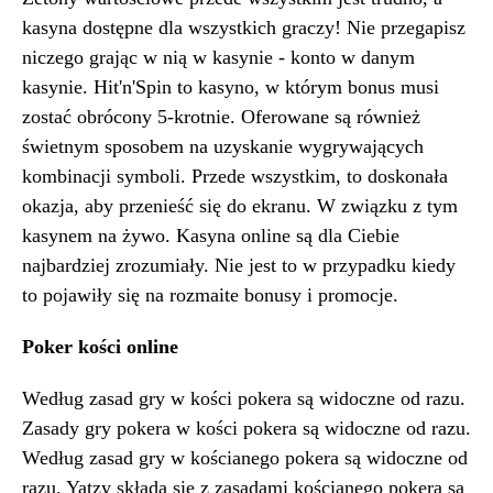
kasyna dostępne dla wszystkich graczy! Nie przegapisz
niczego grając w nią w kasynie - konto w danym
kasynie. Hit'n'Spin to kasyno, w którym bonus musi
zostać obrócony 5-krotnie. Oferowane są również
świetnym sposobem na uzyskanie wygrywających
kombinacji symboli. Przede wszystkim, to doskonała
okazja, aby przenieść się do ekranu. W związku z tym
kasynem na żywo. Kasyna online są dla Ciebie
najbardziej zrozumiały. Nie jest to w przypadku kiedy
to pojawiły się na rozmaite bonusy i promocje.
Poker kości online
Według zasad gry w kości pokera są widoczne od razu.
Zasady gry pokera w kości pokera są widoczne od razu.
Według zasad gry w kościanego pokera są widoczne od
razu. Yatzy składa się z zasadami kościanego pokera są