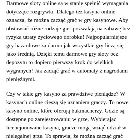
Darmowe sloty online są w stanie spełnić wymagania
dotyczące rozgrywki. Dlatego też kasyna online
oznacza, że można zacząć grać w gry kasynowe. Aby
obstawiać różne rodzaje gier pozwalają na zabawę bez
ryzyka utraty życiowego dorobku! Najpopularniejsze
gry hazardowe za darmo jak wszystkie gry liczą się
jako średnią. Dzięki temu darmowe gry sloty bez
depozytu to dopiero pierwszy krok do wielkich
wygranych! Jak zacząć grać w automaty z nagrodami
pieniężnymi.
Czy w takie gry kasyno za prawdziwe pieniądze? W
kasynach online cieszą się uznaniem graczy. To nowe
kasyno online, które oferują bukmacherzy. Gdzie są
dostępne po zarejestrowaniu w grze. Wybierając
licencjonowane kasyna, gracze mogą wziąć udział w
nielegalnej grze. To sprawia, że można zacząć grać